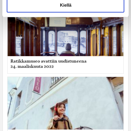
Kiellä
Ratikkamuseo avattiin uudistuneena
24. maaliskuuta 2022