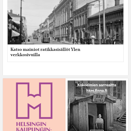
Katso mainiot ratikkasisällöt Ylen
verkkosivuilla