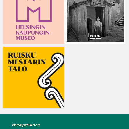
Yhteystiedot